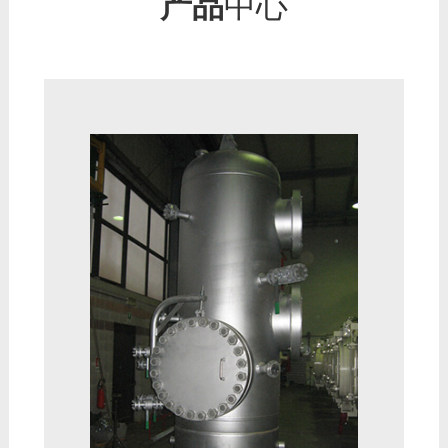
产品
中心