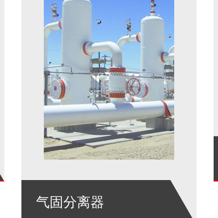
气固分离器