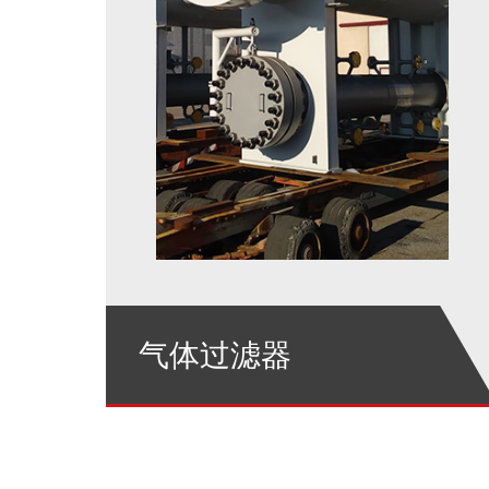
气体过滤器