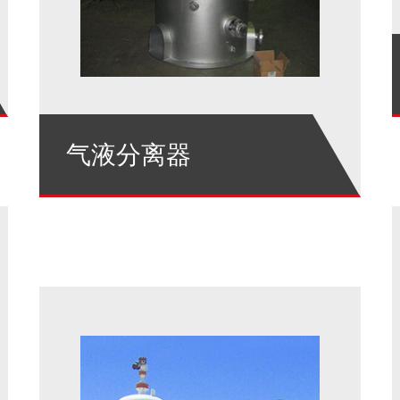
气液分离器