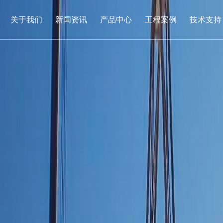
关于我们
新闻资讯
产品中心
工程案例
技术支持