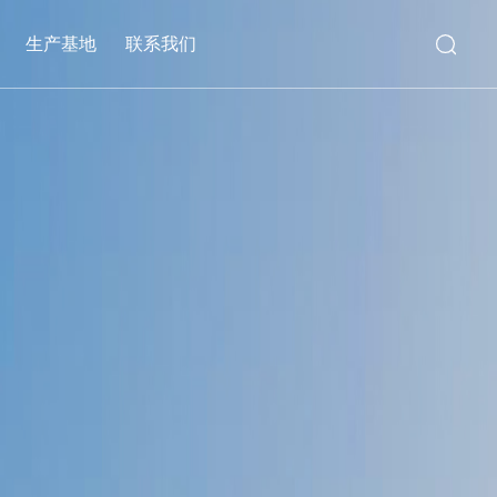
生产基地
联系我们