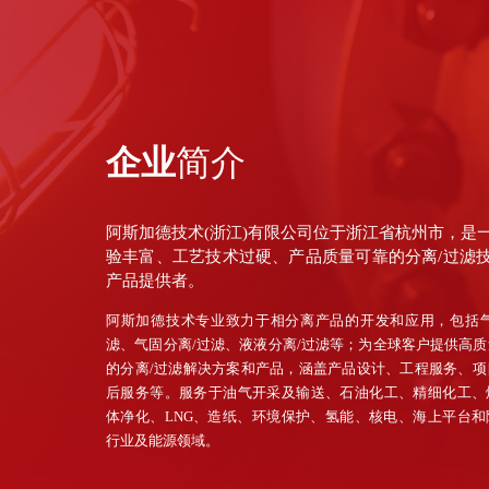
企业
简介
阿斯加德技术(浙江)有限公司位于浙江省杭州市，是
验丰富、工艺技术过硬、产品质量可靠的分离/过滤
产品提供者。
阿斯加德技术专业致力于相分离产品的开发和应用，包括气
滤、气固分离/过滤、液液分离/过滤等；为全球客户提供高
的分离/过滤解决方案和产品，涵盖产品设计、工程服务、项
后服务等。服务于油气开采及输送、石油化工、精细化工、
体净化、LNG、造纸、环境保护、氢能、核电、海上平台和
行业及能源领域。