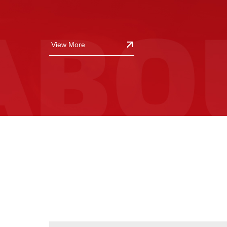
View More