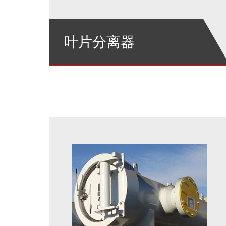
叶片分离器