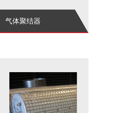
气体聚结器