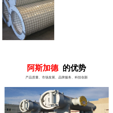
阿斯加德
的优势
产品质量、市场发展、品牌服务、科技创新