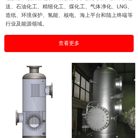
送、石油化工、精细化工、煤化工、气体净化、LNG、
造纸、环境保护、氢能、核电、海上平台和陆上终端等
行业及能源领域。
查看更多