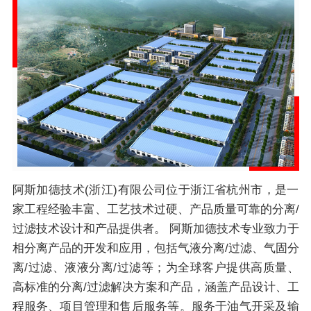
阿斯加德技术(浙江)有限公司位于浙江省杭州市，是一
家工程经验丰富、工艺技术过硬、产品质量可靠的分离/
过滤技术设计和产品提供者。 阿斯加德技术专业致力于
相分离产品的开发和应用，包括气液分离/过滤、气固分
离/过滤、液液分离/过滤等；为全球客户提供高质量、
高标准的分离/过滤解决方案和产品，涵盖产品设计、工
程服务、项目管理和售后服务等。服务于油气开采及输