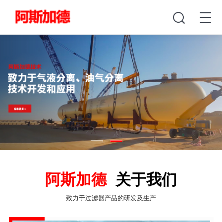
阿斯加德
关于我们
致力于过滤器产品的研发及生产