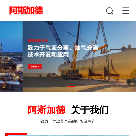
阿斯加德
关于我们
致力于过滤器产品的研发及生产