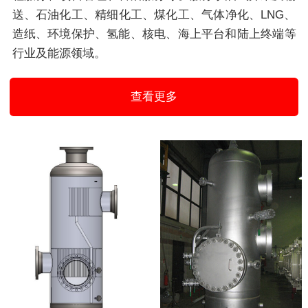
送、石油化工、精细化工、煤化工、气体净化、LNG、
造纸、环境保护、氢能、核电、海上平台和陆上终端等
行业及能源领域。
查看更多