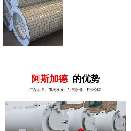
阿斯加德
的优势
产品质量、市场发展、品牌服务、科技创新