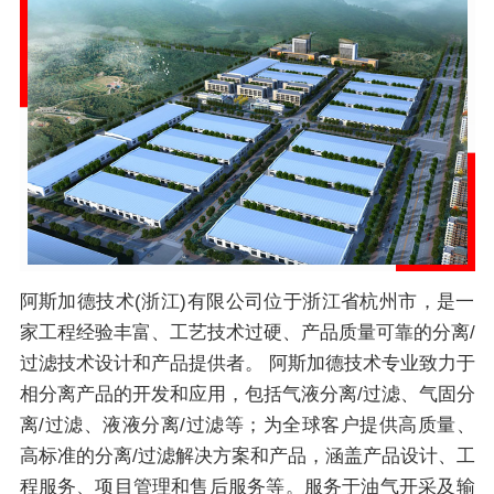
阿斯加德技术(浙江)有限公司位于浙江省杭州市，是一
家工程经验丰富、工艺技术过硬、产品质量可靠的分离/
过滤技术设计和产品提供者。 阿斯加德技术专业致力于
相分离产品的开发和应用，包括气液分离/过滤、气固分
离/过滤、液液分离/过滤等；为全球客户提供高质量、
高标准的分离/过滤解决方案和产品，涵盖产品设计、工
程服务、项目管理和售后服务等。服务于油气开采及输