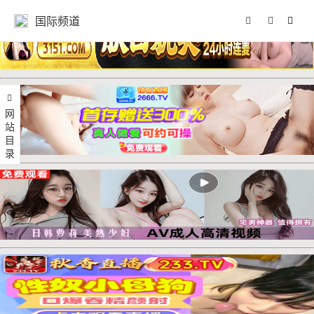
国际频道
网站目录