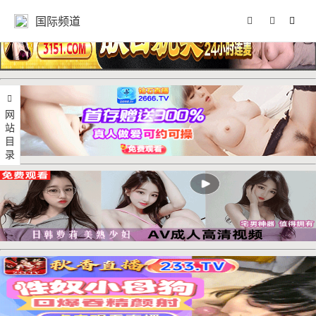
国际频道
网站目录