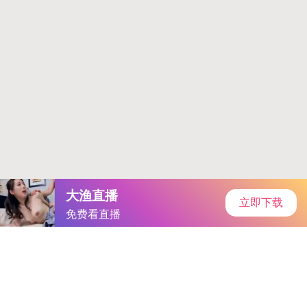
当前位置：
首页
游戏问答
正文