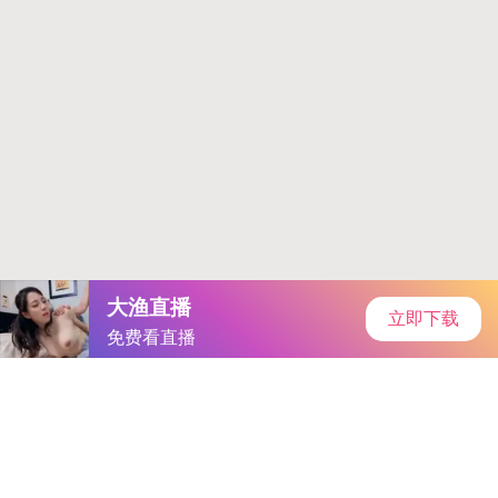
首页
手游资讯
手游教程
手机游戏
当前位置：
手机游戏
>
91天美麻豆果冻传媒｜数字新潮