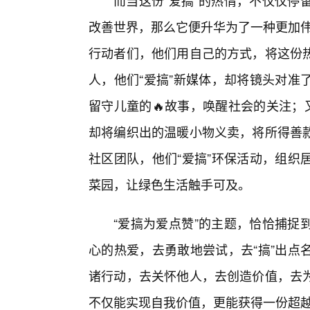
而当这份“爱搞”的热情，不仅仅停
改善世界，那么它便升华为了一种更加伟
行动者们，他们用自己的方式，将这份
人，他们“爱搞”新媒体，却将镜头对准
留守儿童的🔥故事，唤醒社会的关注；
却将编织出的温暖小物义卖，将所得善款
社区团队，他们“爱搞”环保活动，组织
菜园，让绿色生活触手可及。
“爱搞为爱点赞”的主题，恰恰捕捉
心的热爱，去勇敢地尝试，去“搞”出点
诸行动，去关怀他人，去创造价值，去
不仅能实现自我价值，更能获得一份超