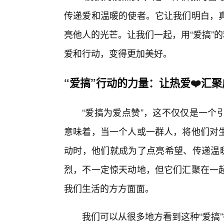
传递爱和温暖的使者。它让我们明白，
亮他人的光芒。让我们一起，用“爱搞”
爱和行动，变得更加美好。
“爱搞”行动的力量：让热爱❤️汇聚
“爱搞为爱点赞”，这不仅仅是一个
意味着，当一个人或一群人，将他们对
动时，他们就成为了点亮希望、传递温暖
烈，不一定惊天动地，但它们汇聚在一
我们生活的方方面面。
我们可以从很多地方看到这种“爱搞