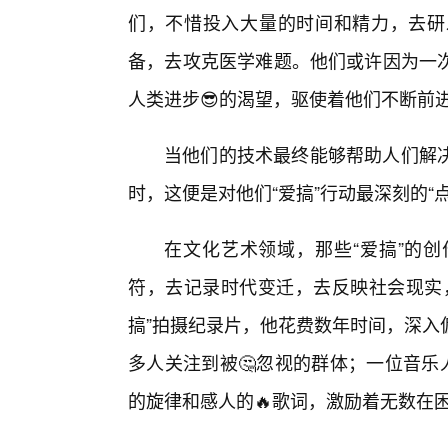
们，不惜投入大量的时间和精力，去研
备，去攻克医学难题。他们或许因为一次
人类进步😎的渴望，驱使着他们不断前
当他们的技术最终能够帮助人们解
时，这便是对他们“爱搞”行动最深刻的“点
在文化艺术领域，那些“爱搞”的
符，去记录时代变迁，去反映社会现实
搞”拍摄纪录片，他花费数年时间，深入
多人关注到被🤔忽视的群体；一位音乐
的旋律和感人的🔥歌词，激励着无数在