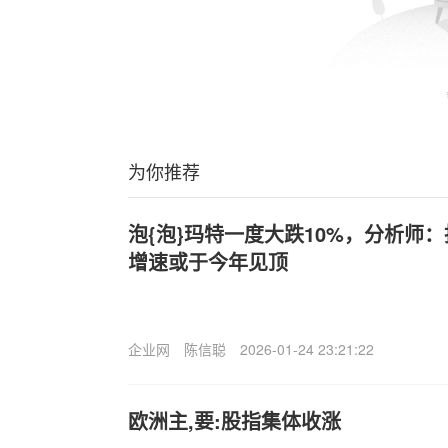
为你推荐
泡{泡}玛特一度大跌10%，分析师
增速或于今年见顶
企业网
陈信聪
2026-01-24 23:21:22
欧洲主,要:股指集体收涨