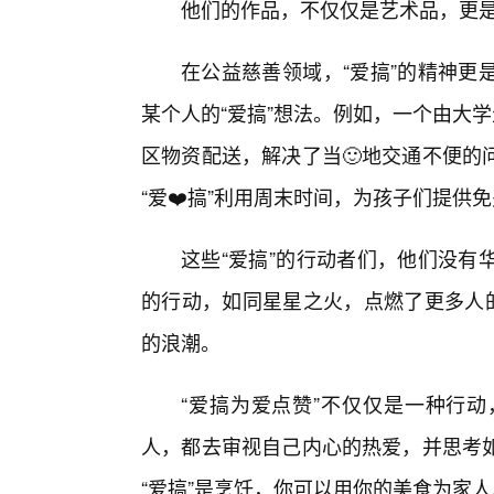
他们的作品，不仅仅是艺术品，更是
在公益慈善领域，“爱搞”的精神更
某个人的“爱搞”想法。例如，一个由大
区物资配送，解决了当🙂地交通不便的
“爱❤️搞”利用周末时间，为孩子们提
这些“爱搞”的行动者们，他们没有
的行动，如同星星之火，点燃了更多人的
的浪潮。
“爱搞为爱点赞”不仅仅是一种行
人，都去审视自己内心的热爱，并思考
“爱搞”是烹饪，你可以用你的美食为家