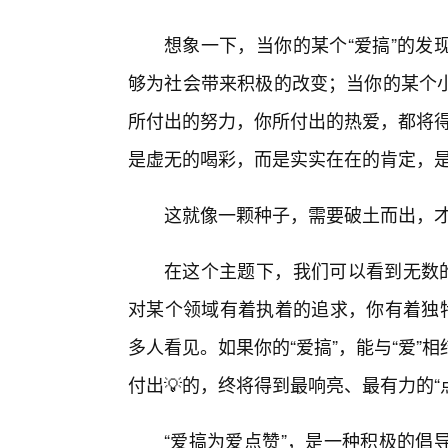
想象一下，当你的某个“爱搞”的发
够为社会带来积极的改变；当你的某个
所付出的努力，你所付出的热爱，都将得
是虚无的喝彩，而是实实在在的肯定，
这就像一颗种子，需要破土而出，
在这个主题下，我们可以看到无数的
对某个领域有着执着的追求，你有着独特
多人看见。如果你的“爱搞”，能与“爱
付出💡的，终将得到最响亮、最有力的“
“爱搞为爱点赞”，是一种积极的倡