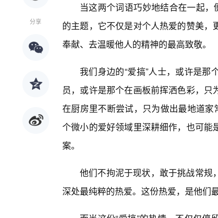
当这两个词语巧妙地结合在一起，便
分享
的主题，它不仅是对个人热爱的赞美，
奉献、去温暖他人的精神的最高致敬。
我们身边的“爱搞”人士，或许是那
员，或许是那个在画板前挥洒色彩，只
在厨房里不断尝试，只为做出最地道家常
个微小的爱好领域里深耕细作，也可能
案。
他们不拘泥于现状，敢于挑战常规
深处最纯粹的热爱。这份热爱，是他们