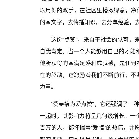
以用你的双手，在社区里播撒绿意，净化
的🔥文字，去传播知识，去分享经验，
这份“点赞”，来自于社会的认可，
自我肯定。当一个人能够用自己的才能
他所获得的🔥满足感和成就感，是任何
在的驱动，它激励着我们不断前行，不断
力量。
“爱❤️搞为爱点赞”，它还强调了一种
一起时，其影响力将呈几何级增长。一个
百万的人，都怀揣着“爱搞”的热情，并