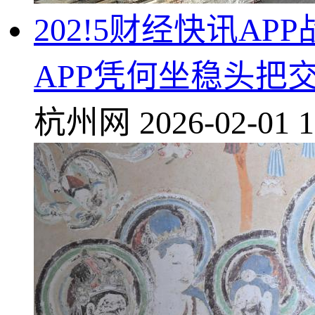
202!5财经快讯
APP凭何坐稳头把
杭州网
2026-02-01 1