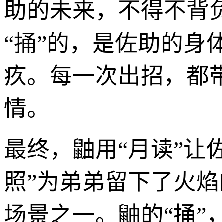
助的未来，不得不背
“捅”的，是佐助的身
疚。每一次出招，都
情。
最终，鼬用“月读”让
照”为弟弟留下了火
场景之一。鼬的“捅