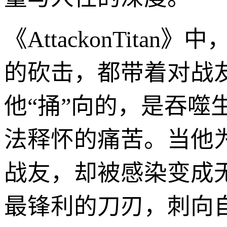
《AttackonTit
的砍击，都带着对战
他“捅”向的，是吞噬
法释怀的痛苦。当他
战友，却被感染变成
最锋利的刀刃，刺向