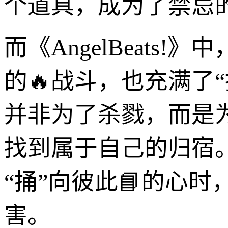
个道具，成为了禁忌的
而《AngelBeats
的🔥战斗，也充满了
并非为了杀戮，而是
找到属于自己的归宿
“捅”向彼此📘的心
害。