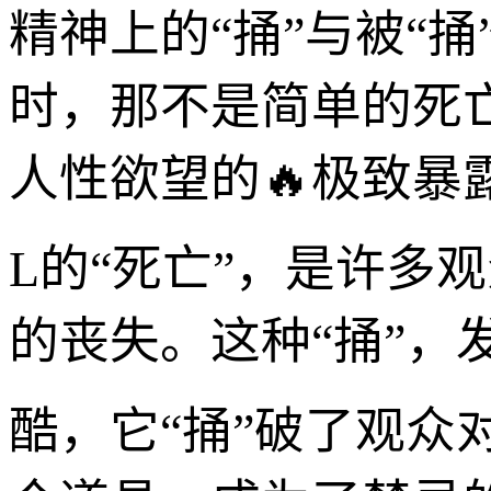
精神上的“捅”与被“
时，那不是简单的死
人性欲望的🔥极致暴
L的“死亡”，是许多
的丧失。这种“捅”，
酷，它“捅”破了观众