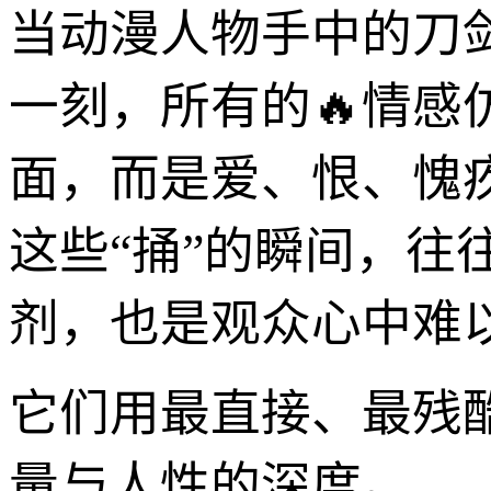
当动漫人物手中的刀
一刻，所有的🔥情感
面，而是爱、恨、愧
这些“捅”的瞬间，
剂，也是观众心中难
它们用最直接、最残
量与人性的深度。