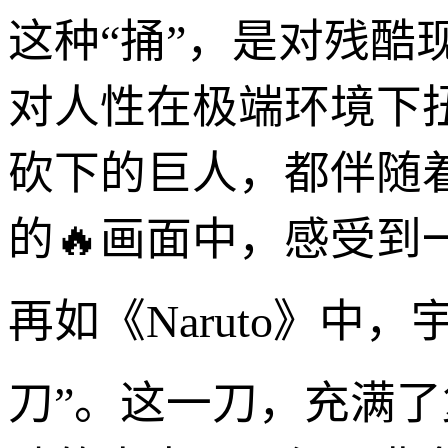
这种“捅”，是对残
对人性在极端环境下
砍下的巨人，都伴随
的🔥画面中，感受到
再如《Naruto》中
刀”。这一刀，充满