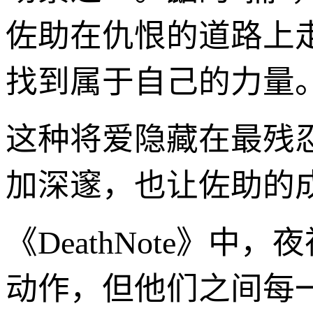
佐助在仇恨的道路上
找到属于自己的力量
这种将爱隐藏在最残
加深邃，也让佐助的
《DeathNote》
动作，但他们之间每一