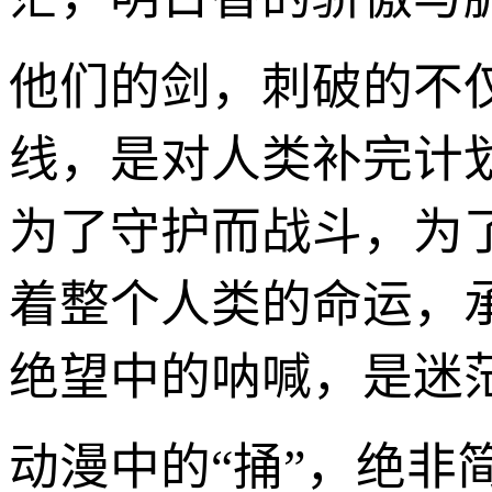
他们的剑，刺破的不
线，是对人类补完计
为了守护而战斗，为了
着整个人类的命运，
绝望中的呐喊，是迷
动漫中的“捅”，绝