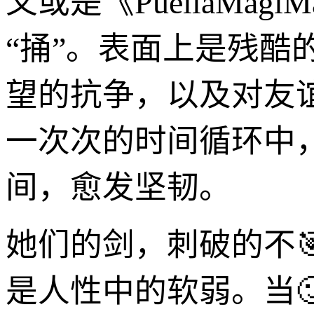
又或是《PuellaMag
“捅”。表面上是残
望的抗争，以及对友
一次次的时间循环中，
间，愈发坚韧。
她们的剑，刺破的不
是人性中的软弱。当