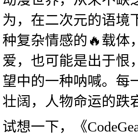
为，在二次元的语境
种复杂情感的🔥载
爱，也可能是出于恨
望中的一种呐喊。每一
壮阔，人物命运的跌
试想一下，《CodeG