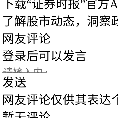
下载“证券时报”官方
了解股市动态，洞察
网友评论
登录
后可以发言
发送
网友评论仅供其表达
暂无评论