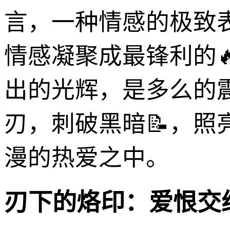
言，一种情感的极致
情感凝聚成最锋利的
出的光辉，是多么的
刃，刺破黑暗📝，
漫的热爱之中。
刃下的烙印：爱恨交