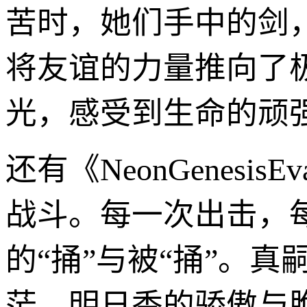
苦时，她们手中的剑
将友谊的力量推向了
光，感受到生命的顽
还有《NeonGenesi
战斗。每一次出击，
的“捅”与被“捅”。
茫，明日香的骄傲与