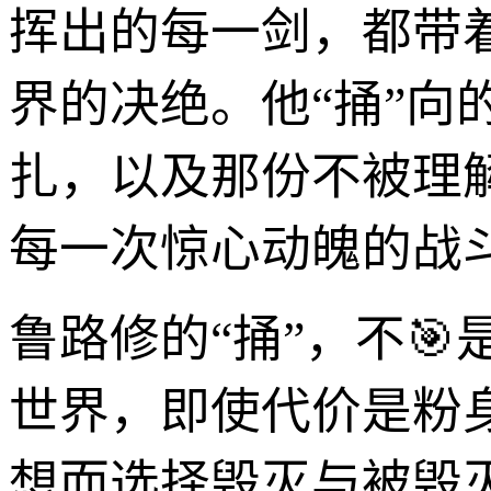
挥出的每一剑，都带
界的决绝。他“捅”向
扎，以及那份不被理解
每一次惊心动魄的战
鲁路修的“捅”，不
世界，即使代价是粉
想而选择毁灭与被毁