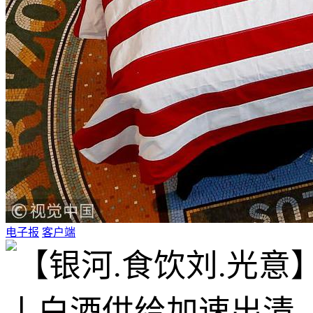
电子报
客户端