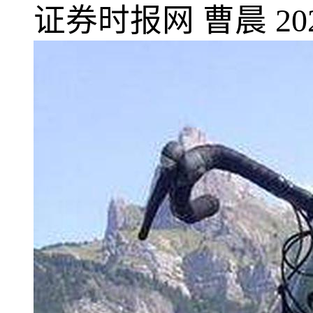
证券时报网
曹晨
20