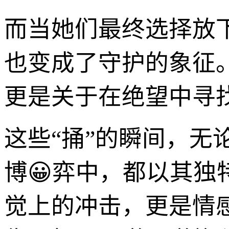
而当她们最终选择放
也变成了守护的象征
更是关于在绝望中寻
这些“捅”的瞬间，
博😀弈中，都以其
觉上的冲击，更是情