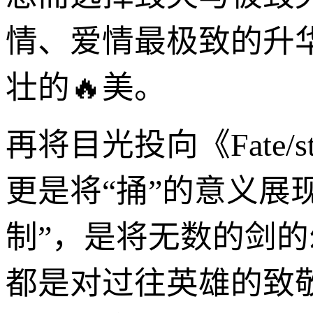
情、爱情最极致的升
壮的🔥美。
再将目光投向《Fate/
更是将“捅”的意义展
制”，是将无数的剑
都是对过往英雄的致