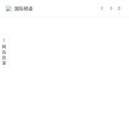
国际频道
网站目录