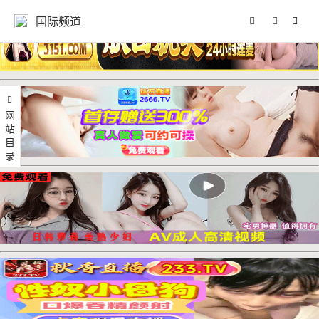
国际频道
网站目录