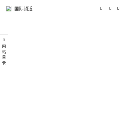
国际频道
网站目录