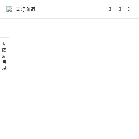
国际频道
网站目录