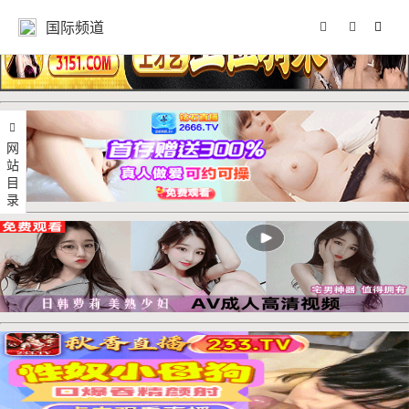
国际频道
网站目录