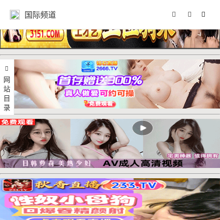
国际频道
网站目录