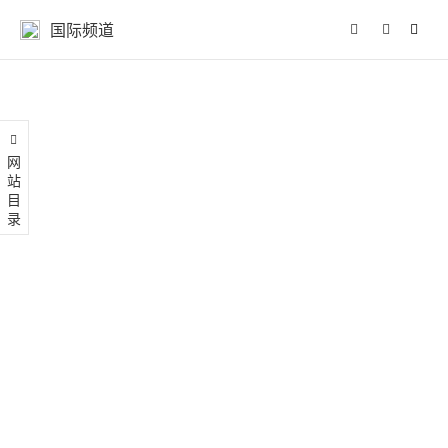
国际频道
网站目录