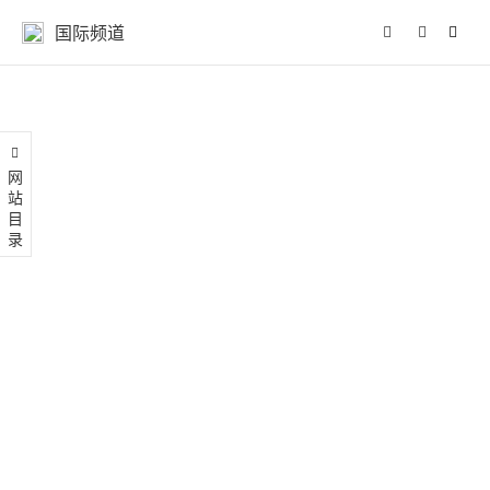
国际频道
网站目录